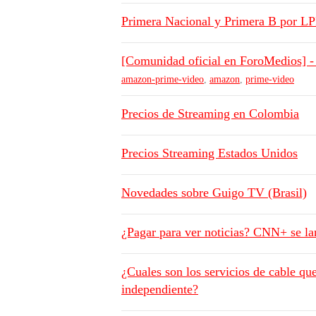
Primera Nacional y Primera B por LP
[Comunidad oficial en ForoMedios] 
amazon-prime-video
,
amazon
,
prime-video
Precios de Streaming en Colombia
Precios Streaming Estados Unidos
Novedades sobre Guigo TV (Brasil)
¿Pagar para ver noticias? CNN+ se la
¿Cuales son los servicios de cable qu
independiente?