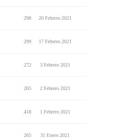
298
20 Febrero 2021
299
17 Febrero 2021
272
3 Febrero 2021
265
2 Febrero 2021
418
1 Febrero 2021
265
31 Enero 2021