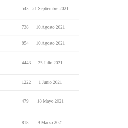
543
21 Septiembre 2021
738
10 Agosto 2021
854
10 Agosto 2021
4443
25 Julio 2021
1222
1 Junio 2021
479
18 Mayo 2021
818
9 Marzo 2021