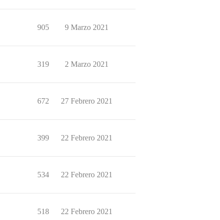
905
9 Marzo 2021
319
2 Marzo 2021
672
27 Febrero 2021
399
22 Febrero 2021
534
22 Febrero 2021
518
22 Febrero 2021