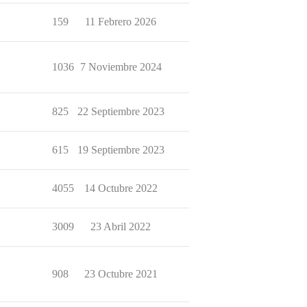
159
11 Febrero 2026
1036
7 Noviembre 2024
825
22 Septiembre 2023
615
19 Septiembre 2023
4055
14 Octubre 2022
3009
23 Abril 2022
908
23 Octubre 2021