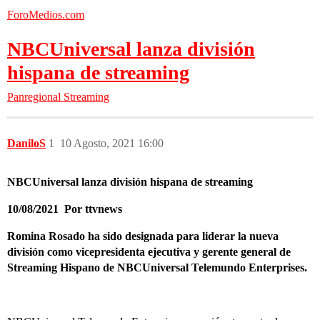
ForoMedios.com
NBCUniversal lanza división
hispana de streaming
Panregional
Streaming
DaniloS
1
10 Agosto, 2021 16:00
NBCUniversal lanza división hispana de streaming
10/08/2021 Por ttvnews
Romina Rosado ha sido designada para liderar la nueva
división como vicepresidenta ejecutiva y gerente general de
Streaming Hispano de NBCUniversal Telemundo Enterprises.