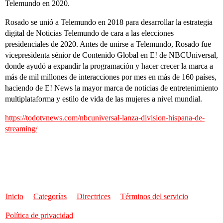
Telemundo en 2020.
Rosado se unió a Telemundo en 2018 para desarrollar la estrategia
digital de Noticias Telemundo de cara a las elecciones
presidenciales de 2020. Antes de unirse a Telemundo, Rosado fue
vicepresidenta sénior de Contenido Global en E! de NBCUniversal,
donde ayudó a expandir la programación y hacer crecer la marca a
más de mil millones de interacciones por mes en más de 160 países,
haciendo de E! News la mayor marca de noticias de entretenimiento
multiplataforma y estilo de vida de las mujeres a nivel mundial.
https://todotvnews.com/nbcuniversal-lanza-division-hispana-de-
streaming/
Inicio
Categorías
Directrices
Términos del servicio
Política de privacidad