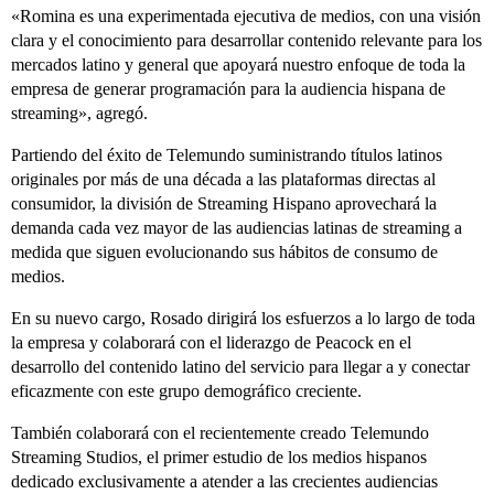
«Romina es una experimentada ejecutiva de medios, con una visión
clara y el conocimiento para desarrollar contenido relevante para los
mercados latino y general que apoyará nuestro enfoque de toda la
empresa de generar programación para la audiencia hispana de
streaming», agregó.
Partiendo del éxito de Telemundo suministrando títulos latinos
originales por más de una década a las plataformas directas al
consumidor, la división de Streaming Hispano aprovechará la
demanda cada vez mayor de las audiencias latinas de streaming a
medida que siguen evolucionando sus hábitos de consumo de
medios.
En su nuevo cargo, Rosado dirigirá los esfuerzos a lo largo de toda
la empresa y colaborará con el liderazgo de Peacock en el
desarrollo del contenido latino del servicio para llegar a y conectar
eficazmente con este grupo demográfico creciente.
También colaborará con el recientemente creado Telemundo
Streaming Studios, el primer estudio de los medios hispanos
dedicado exclusivamente a atender a las crecientes audiencias