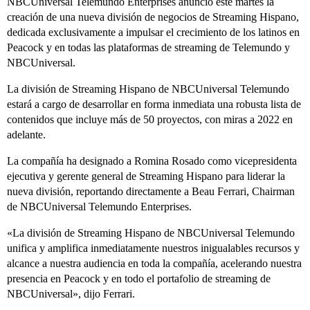
NBCUniversal Telemundo Enterprises anunció este martes la
creación de una nueva división de negocios de Streaming Hispano,
dedicada exclusivamente a impulsar el crecimiento de los latinos en
Peacock y en todas las plataformas de streaming de Telemundo y
NBCUniversal.
La división de Streaming Hispano de NBCUniversal Telemundo
estará a cargo de desarrollar en forma inmediata una robusta lista de
contenidos que incluye más de 50 proyectos, con miras a 2022 en
adelante.
La compañía ha designado a Romina Rosado como vicepresidenta
ejecutiva y gerente general de Streaming Hispano para liderar la
nueva división, reportando directamente a Beau Ferrari, Chairman
de NBCUniversal Telemundo Enterprises.
«La división de Streaming Hispano de NBCUniversal Telemundo
unifica y amplifica inmediatamente nuestros inigualables recursos y
alcance a nuestra audiencia en toda la compañía, acelerando nuestra
presencia en Peacock y en todo el portafolio de streaming de
NBCUniversal», dijo Ferrari.