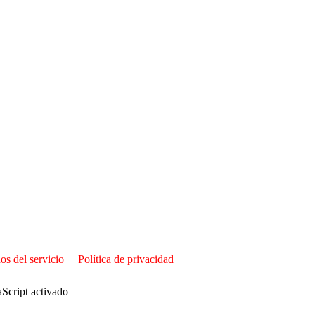
os del servicio
Política de privacidad
aScript activado