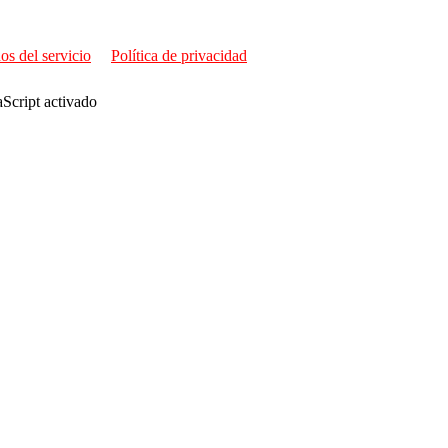
os del servicio
Política de privacidad
aScript activado