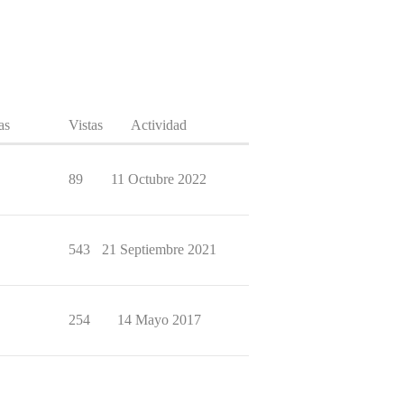
as
Vistas
Actividad
89
11 Octubre 2022
543
21 Septiembre 2021
254
14 Mayo 2017