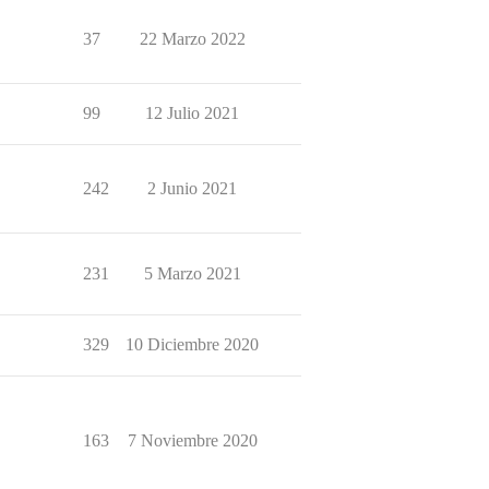
37
22 Marzo 2022
99
12 Julio 2021
242
2 Junio 2021
231
5 Marzo 2021
329
10 Diciembre 2020
163
7 Noviembre 2020