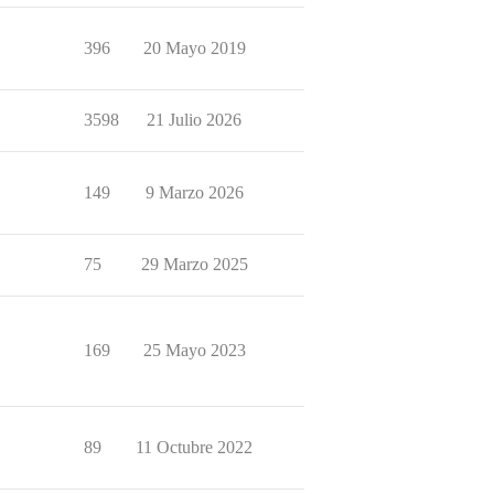
396
20 Mayo 2019
3598
21 Julio 2026
149
9 Marzo 2026
75
29 Marzo 2025
169
25 Mayo 2023
89
11 Octubre 2022