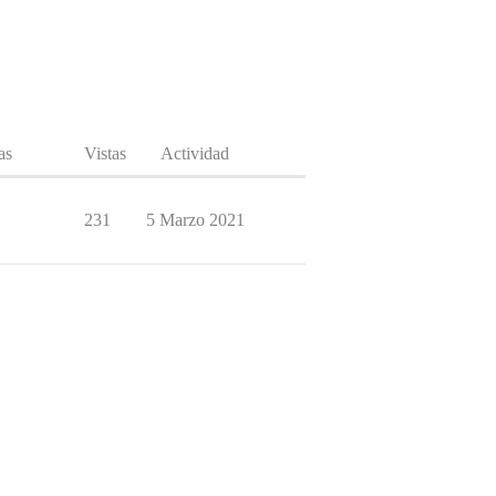
as
Vistas
Actividad
231
5 Marzo 2021