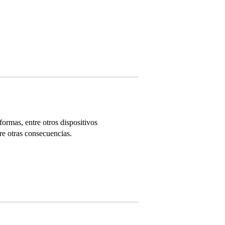
ormas, entre otros dispositivos
re otras consecuencias.