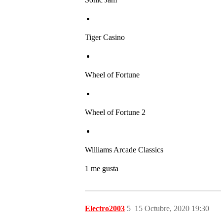
Tiger Casino
Wheel of Fortune
Wheel of Fortune 2
Williams Arcade Classics
1 me gusta
Electro2003
5
15 Octubre, 2020 19:30