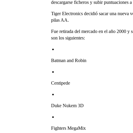
descargarse ficheros y subir puntuaciones a 
Tiger Electronics decidió sacar una nueva 
pilas AA.
Fue retirada del mercado en el año 2000 y s
son los siguientes:
Batman and Robin
Centipede
Duke Nukem 3D
Fighters MegaMix