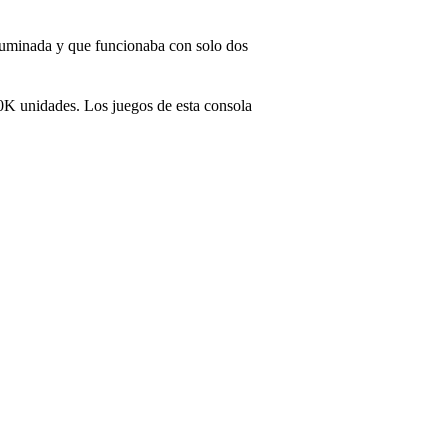
luminada y que funcionaba con solo dos
00K unidades. Los juegos de esta consola