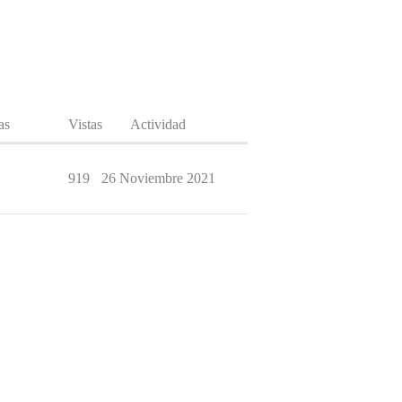
as
Vistas
Actividad
919
26 Noviembre 2021