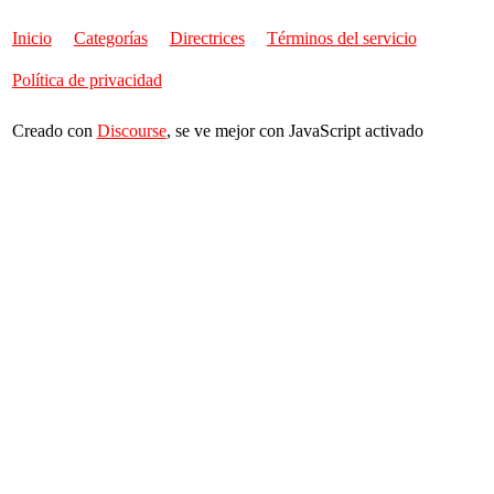
Inicio
Categorías
Directrices
Términos del servicio
Política de privacidad
Creado con
Discourse
, se ve mejor con JavaScript activado