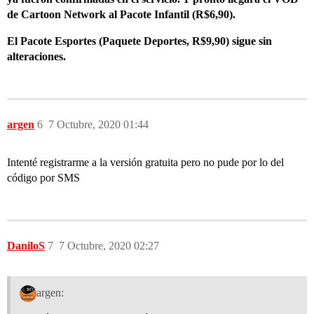
de Cartoon Network al Pacote Infantil (R$6,90).
El Pacote Esportes (Paquete Deportes, R$9,90) sigue sin
alteraciones.
argen
6
7 Octubre, 2020 01:44
Intenté registrarme a la versión gratuita pero no pude por lo del
código por SMS
DaniloS
7
7 Octubre, 2020 02:27
argen: