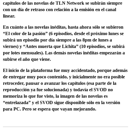
capítulos de las novelas de TLN Network se subirán siempre
con un día de retraso con relación a la emisión en el canal
linear.
En cuánto a las novelas inéditas, hasta ahora sólo se subieron
“El color de la pasión” (6 episodios, desde el próximo lunes se
subirá un episodio por día siempre a las 8pm de lunes a
viernes) y “Antes muerta que Lichita” (10 episodios, se subirá
por lotes mensuales). Las demás novelas inéditas empezarán a
subirse el año que viene.
El inicio de la plataforma fue muy accidentado, porque además
de entregar muy poco contenido, y inicialmente no era posible
retroceder, pausar o avanzar los capítulos (esa parte de la
reproducción ya fue solucionada) y todavía el SVOD no
memoriza lo que fue visto, la imagen de las novelas es
“entrelazada” y el SVOD sigue disponible sólo en la versión
para PC. Pero se espera que vayan mejorando.