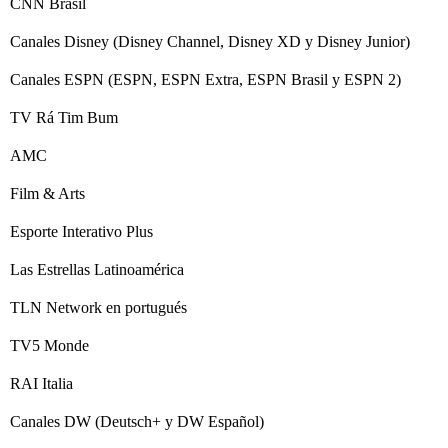
CNN Brasil
Canales Disney (Disney Channel, Disney XD y Disney Junior)
Canales ESPN (ESPN, ESPN Extra, ESPN Brasil y ESPN 2)
TV Rá Tim Bum
AMC
Film & Arts
Esporte Interativo Plus
Las Estrellas Latinoamérica
TLN Network en portugués
TV5 Monde
RAI Italia
Canales DW (Deutsch+ y DW Español)