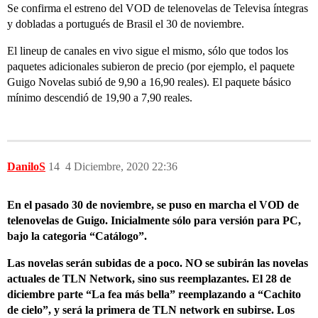
Se confirma el estreno del VOD de telenovelas de Televisa íntegras
y dobladas a portugués de Brasil el 30 de noviembre.
El lineup de canales en vivo sigue el mismo, sólo que todos los
paquetes adicionales subieron de precio (por ejemplo, el paquete
Guigo Novelas subió de 9,90 a 16,90 reales). El paquete básico
mínimo descendió de 19,90 a 7,90 reales.
DaniloS
14
4 Diciembre, 2020 22:36
En el pasado 30 de noviembre, se puso en marcha el VOD de
telenovelas de Guigo. Inicialmente sólo para versión para PC,
bajo la categoria “Catálogo”.
Las novelas serán subidas de a poco. NO se subirán las novelas
actuales de TLN Network, sino sus reemplazantes. El 28 de
diciembre parte “La fea más bella” reemplazando a “Cachito
de cielo”, y será la primera de TLN network en subirse. Los