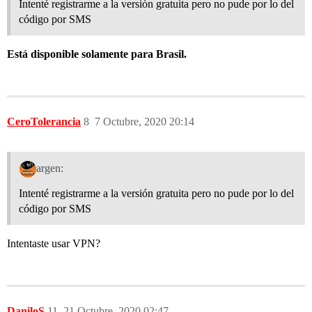
Intenté registrarme a la versión gratuita pero no pude por lo del
código por SMS
Está disponible solamente para Brasil.
CeroTolerancia
8
7 Octubre, 2020 20:14
argen:
Intenté registrarme a la versión gratuita pero no pude por lo del
código por SMS
Intentaste usar VPN?
DaniloS
11
21 Octubre, 2020 02:47