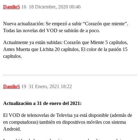
DaniloS
16
18 Diciembre, 2020 00:46
Nueva actualización: Se empezó a subir “Corazón que miente”.
Todas las novelas del VOD se subirán de a poco.
Actualmente ya están subidas: Corazón que Miente 5 capítulos,
Antes Muerta que Lichita 20 capítulos, El color de la pasión 15
capítulos.
DaniloS
19
31 Enero, 2021 18:22
Actualización a 31 de enero del 2021:
El VOD de telenovelas de Televisa ya está disponible (además de
en computadoras) también en dispositivos móviles con sistema
Android.