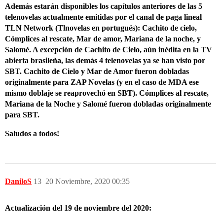
Además estarán disponibles los capítulos anteriores de las 5
telenovelas actualmente emitidas por el canal de paga lineal
TLN Network (Tlnovelas en portugués): Cachito de cielo,
Cómplices al rescate, Mar de amor, Mariana de la noche, y
Salomé. A excepción de Cachito de Cielo, aún inédita en la TV
abierta brasileña, las demás 4 telenovelas ya se han visto por
SBT. Cachito de Cielo y Mar de Amor fueron dobladas
originalmente para ZAP Novelas (y en el caso de MDA ese
mismo doblaje se reaprovechó en SBT). Cómplices al rescate,
Mariana de la Noche y Salomé fueron dobladas originalmente
para SBT.
Saludos a todos!
DaniloS
13
20 Noviembre, 2020 00:35
Actualización del 19 de noviembre del 2020: