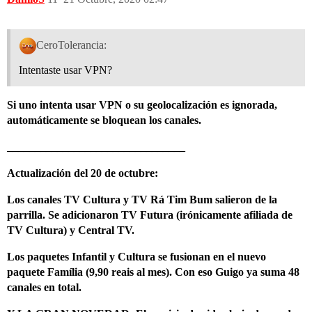
CeroTolerancia:
Intentaste usar VPN?
Si uno intenta usar VPN o su geolocalización es ignorada,
automáticamente se bloquean los canales.
________________________________
Actualización del 20 de octubre:
Los canales TV Cultura y TV Rá Tim Bum salieron de la
parrilla. Se adicionaron TV Futura (irónicamente afiliada de
TV Cultura) y Central TV.
Los paquetes Infantil y Cultura se fusionan en el nuevo
paquete Família (9,90 reais al mes). Con eso Guigo ya suma 48
canales en total.