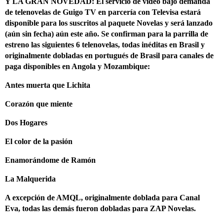
Y LA GRAN NOVEDAD: El servicio de video bajo demanda
de telenovelas de Guigo TV en parcería con Televisa estará
disponible para los suscritos al paquete Novelas y será lanzado
(aún sin fecha) aún este año. Se confirman para la parrilla de
estreno las siguientes 6 telenovelas, todas inéditas en Brasil y
originalmente dobladas en portugués de Brasil para canales de
paga disponibles en Angola y Mozambique:
Antes muerta que Lichita
Corazón que miente
Dos Hogares
El color de la pasión
Enamorándome de Ramón
La Malquerida
A excepción de AMQL, originalmente doblada para Canal
Eva, todas las demás fueron dobladas para ZAP Novelas.