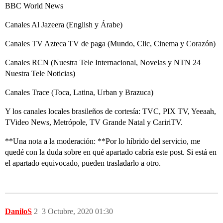
BBC World News
Canales Al Jazeera (English y Árabe)
Canales TV Azteca TV de paga (Mundo, Clic, Cinema y Corazón)
Canales RCN (Nuestra Tele Internacional, Novelas y NTN 24
Nuestra Tele Noticias)
Canales Trace (Toca, Latina, Urban y Brazuca)
Y los canales locales brasileños de cortesía: TVC, PIX TV, Yeeaah,
TVideo News, Metrópole, TV Grande Natal y CaririTV.
**Una nota a la moderación: **Por lo híbrido del servicio, me
quedé con la duda sobre en qué apartado cabría este post. Si está en
el apartado equivocado, pueden trasladarlo a otro.
DaniloS
2
3 Octubre, 2020 01:30