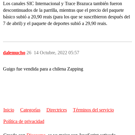
Los canales SIC Internacional y Trace Brazuca también fueron
descontinuados de la parrilla, mientras que el precio del paquete
básico subió a 20,90 reais (para los que se suscribieron después del
7 de abril) y el paquete de deportes subió a 29,90 reais.
dalemucho
26
14 Octubre, 2022 05:57
Guigo fue vendida para a chilena Zapping
Inicio
Categorías
Directrices
Términos del servicio
Política de privacidad