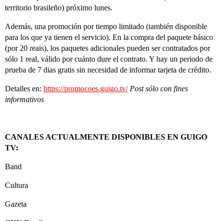
territorio brasileño) próximo lunes.
Además, una promoción por tiempo limitado (también disponible
para los que ya tienen el servicio). En la compra del paquete básico
(por 20 reais), los paquetes adicionales pueden ser contratados por
sólo 1 real, válido por cuánto dure el contrato. Y hay un periodo de
prueba de 7 dias gratis sin necesidad de informar tarjeta de crédito.
Detalles en:
https://promocoes.guigo.tv/
Post sólo con fines
informativos
CANALES ACTUALMENTE DISPONIBLES EN GUIGO
TV:
Band
Cultura
Gazeta