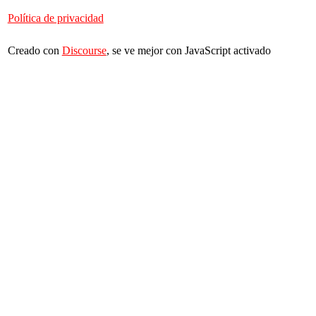
Política de privacidad
Creado con
Discourse
, se ve mejor con JavaScript activado