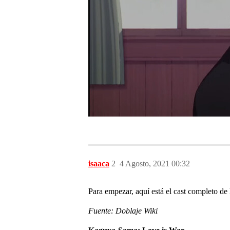
isaaca
2
4 Agosto, 2021 00:32
Para empezar, aquí está el cast completo de
Fuente: Doblaje Wiki