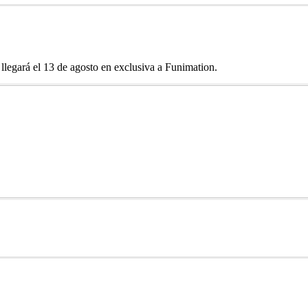
legará el 13 de agosto en exclusiva a Funimation.