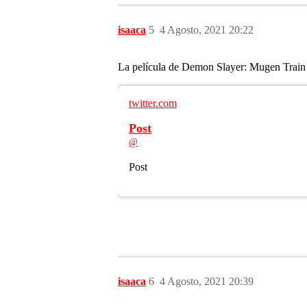
isaaca
5
4 Agosto, 2021 20:22
La película de Demon Slayer: Mugen Train l
twitter.com
Post
@
Post
isaaca
6
4 Agosto, 2021 20:39