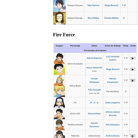
Fire Force