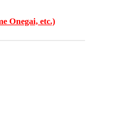
e Onegai, etc.)