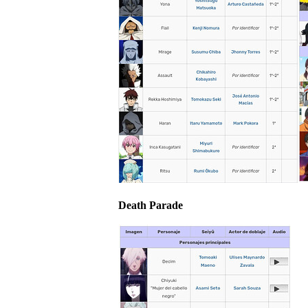
Death Parade