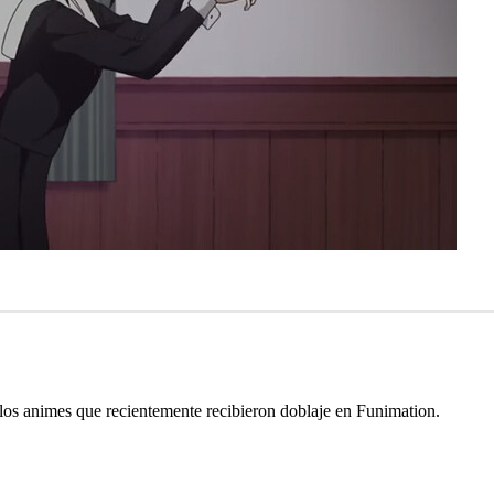
 los animes que recientemente recibieron doblaje en Funimation.