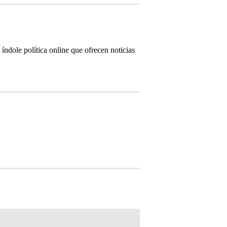
índole política online que ofrecen noticias