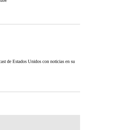
tube
cast de Estados Unidos con noticias en su