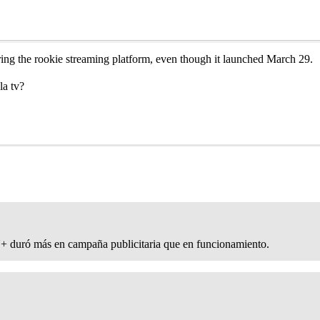
ring the rookie streaming platform, even though it launched March 29.
 la tv?
 duró más en campaña publicitaria que en funcionamiento.