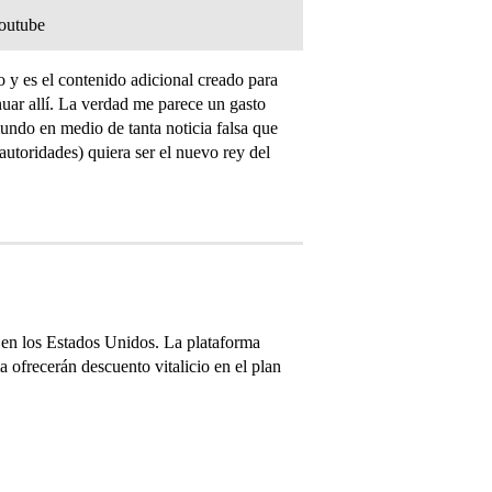
Youtube
 y es el contenido adicional creado para
uar allí. La verdad me parece un gasto
undo en medio de tanta noticia falsa que
utoridades) quiera ser el nuevo rey del
en los Estados Unidos. La plataforma
 ofrecerán descuento vitalicio en el plan