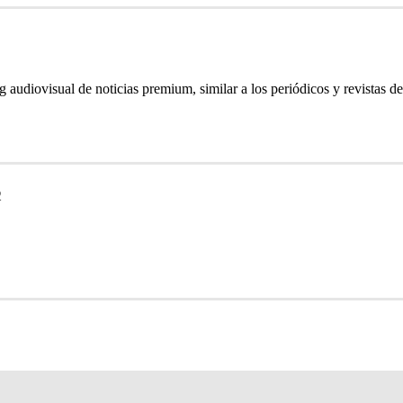
 audiovisual de noticias premium, similar a los periódicos y revistas de 
2