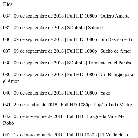
Dios
034 | 09 de septiembre de 2018 | Full HD 1080p | Quiero Amarte
035 | 09 de septiembre de 2018 | SD 404p | Salomé
036 | 09 de septiembre de 2018 | Full HD 1080p | Sin Rastro de Ti
037 | 09 de septiembre de 2018 | Full HD 1080p | Sueño de Amor
038 | 09 de septiembre de 2018 | SD 404p | Tormenta en el Paraiso
039 | 09 de septiembre de 2018 | Full HD 1080p | Un Refugio para
el Amor
040 | 09 de septiembre de 2018 | Full HD 1080p | Yago
041 | 29 de octubre de 2018 | Full HD 1080p | Papá a Toda Madre
042 | 02 de noviembre de 2018 | Full HD | Lo Que la Vida Me
Robó
043 | 12 de noviembre de 2018 | Full HD 1080p | El Vuelo de la