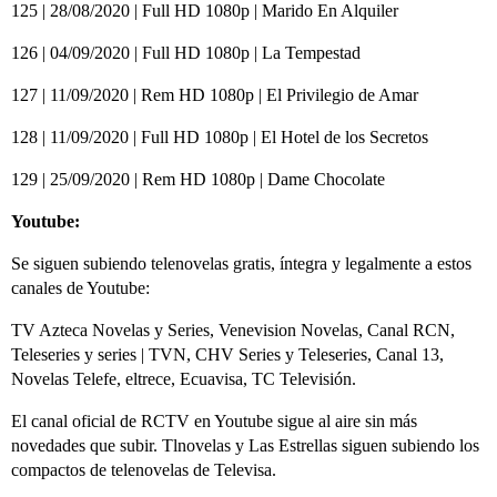
125 | 28/08/2020 | Full HD 1080p | Marido En Alquiler
126 | 04/09/2020 | Full HD 1080p | La Tempestad
127 | 11/09/2020 | Rem HD 1080p | El Privilegio de Amar
128 | 11/09/2020 | Full HD 1080p | El Hotel de los Secretos
129 | 25/09/2020 | Rem HD 1080p | Dame Chocolate
Youtube:
Se siguen subiendo telenovelas gratis, íntegra y legalmente a estos
canales de Youtube:
TV Azteca Novelas y Series, Venevision Novelas, Canal RCN,
Teleseries y series | TVN, CHV Series y Teleseries, Canal 13,
Novelas Telefe, eltrece, Ecuavisa, TC Televisión.
El canal oficial de RCTV en Youtube sigue al aire sin más
novedades que subir. Tlnovelas y Las Estrellas siguen subiendo los
compactos de telenovelas de Televisa.