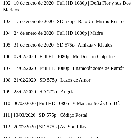
102 | 10 de enero de 2020 | Full HD 1080p | Doña Flor y sus Dos
Maridos
103 | 17 de enero de 2020 | SD 575p | Bajo Un Mismo Rostro
104 | 24 de enero de 2020 | Full HD 1080p | Madre
105 | 31 de enero de 2020 | SD 575p | Amigas y Rivales
106 | 07/02/2020 | Full HD 1080p | Me Declaro Culpable
107 | 14/02/2020 | Full HD 1080p | Enamorándome de Ramón
108 | 21/02/2020 | SD 575p | Lazos de Amor
109 | 28/02/2020 | SD 575p | Ángela
110 | 06/03/2020 | Full HD 1080p | Y Mañana Será Otro Día
111 | 13/03/2020 | SD 575p | Código Postal
112 | 20/03/2020 | SD 575p | Así Son Ellas