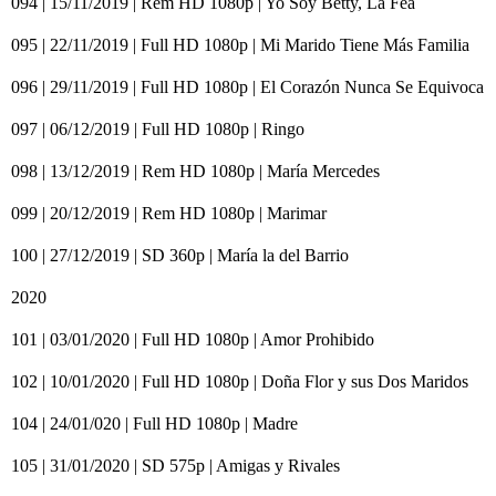
094 | 15/11/2019 | Rem HD 1080p | Yo Soy Betty, La Fea
095 | 22/11/2019 | Full HD 1080p | Mi Marido Tiene Más Familia
096 | 29/11/2019 | Full HD 1080p | El Corazón Nunca Se Equivoca
097 | 06/12/2019 | Full HD 1080p | Ringo
098 | 13/12/2019 | Rem HD 1080p | María Mercedes
099 | 20/12/2019 | Rem HD 1080p | Marimar
100 | 27/12/2019 | SD 360p | María la del Barrio
2020
101 | 03/01/2020 | Full HD 1080p | Amor Prohibido
102 | 10/01/2020 | Full HD 1080p | Doña Flor y sus Dos Maridos
104 | 24/01/020 | Full HD 1080p | Madre
105 | 31/01/2020 | SD 575p | Amigas y Rivales