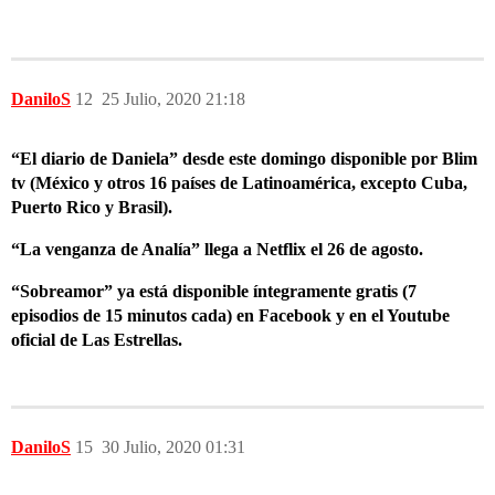
DaniloS
12
25 Julio, 2020 21:18
“El diario de Daniela” desde este domingo disponible por Blim
tv (México y otros 16 países de Latinoamérica, excepto Cuba,
Puerto Rico y Brasil).
“La venganza de Analía” llega a Netflix el 26 de agosto.
“Sobreamor” ya está disponible íntegramente gratis (7
episodios de 15 minutos cada) en Facebook y en el Youtube
oficial de Las Estrellas.
DaniloS
15
30 Julio, 2020 01:31