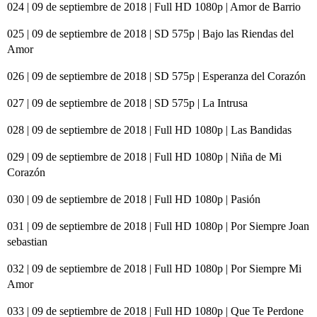
024 | 09 de septiembre de 2018 | Full HD 1080p | Amor de Barrio
025 | 09 de septiembre de 2018 | SD 575p | Bajo las Riendas del
Amor
026 | 09 de septiembre de 2018 | SD 575p | Esperanza del Corazón
027 | 09 de septiembre de 2018 | SD 575p | La Intrusa
028 | 09 de septiembre de 2018 | Full HD 1080p | Las Bandidas
029 | 09 de septiembre de 2018 | Full HD 1080p | Niña de Mi
Corazón
030 | 09 de septiembre de 2018 | Full HD 1080p | Pasión
031 | 09 de septiembre de 2018 | Full HD 1080p | Por Siempre Joan
sebastian
032 | 09 de septiembre de 2018 | Full HD 1080p | Por Siempre Mi
Amor
033 | 09 de septiembre de 2018 | Full HD 1080p | Que Te Perdone