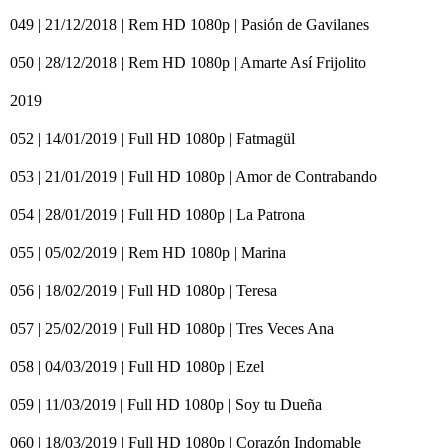
049 | 21/12/2018 | Rem HD 1080p | Pasión de Gavilanes
050 | 28/12/2018 | Rem HD 1080p | Amarte Así Frijolito
2019
052 | 14/01/2019 | Full HD 1080p | Fatmagül
053 | 21/01/2019 | Full HD 1080p | Amor de Contrabando
054 | 28/01/2019 | Full HD 1080p | La Patrona
055 | 05/02/2019 | Rem HD 1080p | Marina
056 | 18/02/2019 | Full HD 1080p | Teresa
057 | 25/02/2019 | Full HD 1080p | Tres Veces Ana
058 | 04/03/2019 | Full HD 1080p | Ezel
059 | 11/03/2019 | Full HD 1080p | Soy tu Dueña
060 | 18/03/2019 | Full HD 1080p | Corazón Indomable