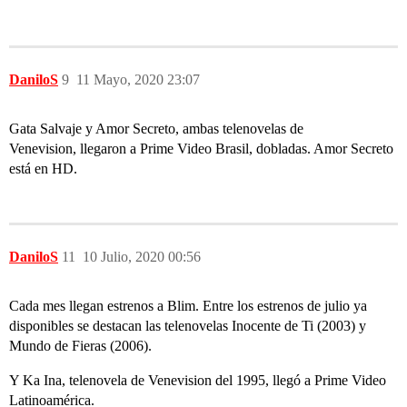
DaniloS
9
11 Mayo, 2020 23:07
Gata Salvaje y Amor Secreto, ambas telenovelas de
Venevision, llegaron a Prime Video Brasil, dobladas. Amor Secreto
está en HD.
DaniloS
11
10 Julio, 2020 00:56
Cada mes llegan estrenos a Blim. Entre los estrenos de julio ya
disponibles se destacan las telenovelas Inocente de Ti (2003) y
Mundo de Fieras (2006).
Y Ka Ina, telenovela de Venevision del 1995, llegó a Prime Video
Latinoamérica.