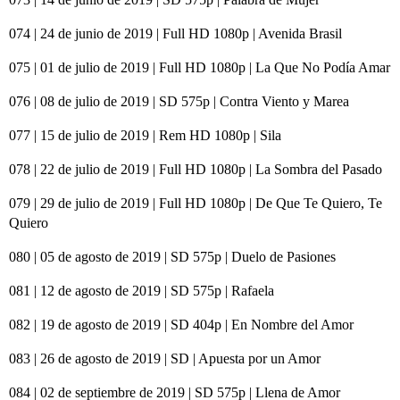
074 | 24 de junio de 2019 | Full HD 1080p | Avenida Brasil
075 | 01 de julio de 2019 | Full HD 1080p | La Que No Podía Amar
076 | 08 de julio de 2019 | SD 575p | Contra Viento y Marea
077 | 15 de julio de 2019 | Rem HD 1080p | Sila
078 | 22 de julio de 2019 | Full HD 1080p | La Sombra del Pasado
079 | 29 de julio de 2019 | Full HD 1080p | De Que Te Quiero, Te
Quiero
080 | 05 de agosto de 2019 | SD 575p | Duelo de Pasiones
081 | 12 de agosto de 2019 | SD 575p | Rafaela
082 | 19 de agosto de 2019 | SD 404p | En Nombre del Amor
083 | 26 de agosto de 2019 | SD | Apuesta por un Amor
084 | 02 de septiembre de 2019 | SD 575p | Llena de Amor