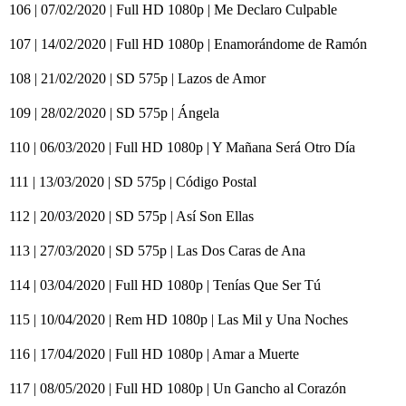
106 | 07/02/2020 | Full HD 1080p | Me Declaro Culpable
107 | 14/02/2020 | Full HD 1080p | Enamorándome de Ramón
108 | 21/02/2020 | SD 575p | Lazos de Amor
109 | 28/02/2020 | SD 575p | Ángela
110 | 06/03/2020 | Full HD 1080p | Y Mañana Será Otro Día
111 | 13/03/2020 | SD 575p | Código Postal
112 | 20/03/2020 | SD 575p | Así Son Ellas
113 | 27/03/2020 | SD 575p | Las Dos Caras de Ana
114 | 03/04/2020 | Full HD 1080p | Tenías Que Ser Tú
115 | 10/04/2020 | Rem HD 1080p | Las Mil y Una Noches
116 | 17/04/2020 | Full HD 1080p | Amar a Muerte
117 | 08/05/2020 | Full HD 1080p | Un Gancho al Corazón