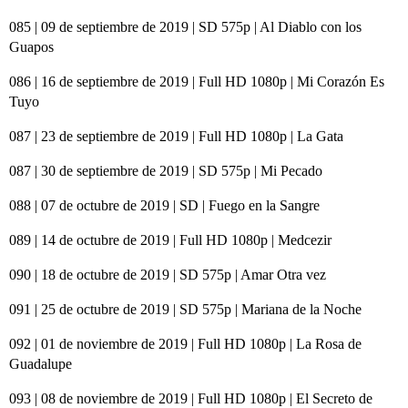
085 | 09 de septiembre de 2019 | SD 575p | Al Diablo con los
Guapos
086 | 16 de septiembre de 2019 | Full HD 1080p | Mi Corazón Es
Tuyo
087 | 23 de septiembre de 2019 | Full HD 1080p | La Gata
087 | 30 de septiembre de 2019 | SD 575p | Mi Pecado
088 | 07 de octubre de 2019 | SD | Fuego en la Sangre
089 | 14 de octubre de 2019 | Full HD 1080p | Medcezir
090 | 18 de octubre de 2019 | SD 575p | Amar Otra vez
091 | 25 de octubre de 2019 | SD 575p | Mariana de la Noche
092 | 01 de noviembre de 2019 | Full HD 1080p | La Rosa de
Guadalupe
093 | 08 de noviembre de 2019 | Full HD 1080p | El Secreto de