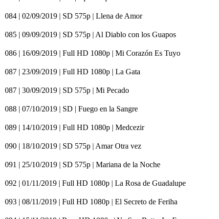
084 | 02/09/2019 | SD 575p | Llena de Amor
085 | 09/09/2019 | SD 575p | Al Diablo con los Guapos
086 | 16/09/2019 | Full HD 1080p | Mi Corazón Es Tuyo
087 | 23/09/2019 | Full HD 1080p | La Gata
087 | 30/09/2019 | SD 575p | Mi Pecado
088 | 07/10/2019 | SD | Fuego en la Sangre
089 | 14/10/2019 | Full HD 1080p | Medcezir
090 | 18/10/2019 | SD 575p | Amar Otra vez
091 | 25/10/2019 | SD 575p | Mariana de la Noche
092 | 01/11/2019 | Full HD 1080p | La Rosa de Guadalupe
093 | 08/11/2019 | Full HD 1080p | El Secreto de Feriha