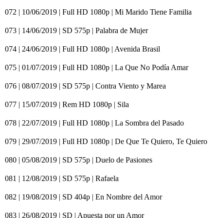
072 | 10/06/2019 | Full HD 1080p | Mi Marido Tiene Familia
073 | 14/06/2019 | SD 575p | Palabra de Mujer
074 | 24/06/2019 | Full HD 1080p | Avenida Brasil
075 | 01/07/2019 | Full HD 1080p | La Que No Podía Amar
076 | 08/07/2019 | SD 575p | Contra Viento y Marea
077 | 15/07/2019 | Rem HD 1080p | Sila
078 | 22/07/2019 | Full HD 1080p | La Sombra del Pasado
079 | 29/07/2019 | Full HD 1080p | De Que Te Quiero, Te Quiero
080 | 05/08/2019 | SD 575p | Duelo de Pasiones
081 | 12/08/2019 | SD 575p | Rafaela
082 | 19/08/2019 | SD 404p | En Nombre del Amor
083 | 26/08/2019 | SD | Apuesta por un Amor