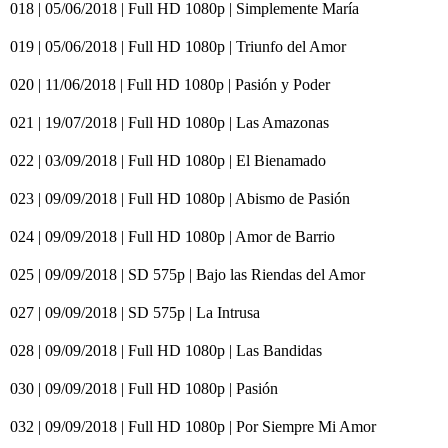
018 | 05/06/2018 | Full HD 1080p | Simplemente María
019 | 05/06/2018 | Full HD 1080p | Triunfo del Amor
020 | 11/06/2018 | Full HD 1080p | Pasión y Poder
021 | 19/07/2018 | Full HD 1080p | Las Amazonas
022 | 03/09/2018 | Full HD 1080p | El Bienamado
023 | 09/09/2018 | Full HD 1080p | Abismo de Pasión
024 | 09/09/2018 | Full HD 1080p | Amor de Barrio
025 | 09/09/2018 | SD 575p | Bajo las Riendas del Amor
027 | 09/09/2018 | SD 575p | La Intrusa
028 | 09/09/2018 | Full HD 1080p | Las Bandidas
030 | 09/09/2018 | Full HD 1080p | Pasión
032 | 09/09/2018 | Full HD 1080p | Por Siempre Mi Amor