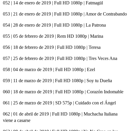
052 | 14 de enero de 2019 | Full HD 1080p | Fatmagül
053 | 21 de enero de 2019 | Full HD 1080p | Amor de Contrabando
054 | 28 de enero de 2019 | Full HD 1080p | La Patrona
055 | 05 de febrero de 2019 | Rem HD 1080p | Marina
056 | 18 de febrero de 2019 | Full HD 1080p | Teresa
057 | 25 de febrero de 2019 | Full HD 1080p | Tres Veces Ana
058 | 04 de marzo de 2019 | Full HD 1080p | Ezel
059 | 11 de marzo de 2019 | Full HD 1080p | Soy tu Dueña
060 | 18 de marzo de 2019 | Full HD 1080p | Corazón Indomable
061 | 25 de marzo de 2019 | SD 575p | Cuidado con el Ángel
062 | 01 de abril de 2019 | Full HD 1080p | Muchacha Italiana
viene a casarse