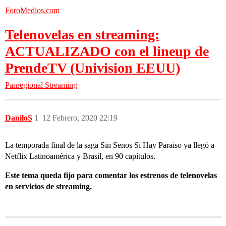
ForoMedios.com
Telenovelas en streaming:
ACTUALIZADO con el lineup de
PrendeTV (Univision EEUU)
Panregional
Streaming
DaniloS
1
12 Febrero, 2020 22:19
La temporada final de la saga Sin Senos Sí Hay Paraiso ya llegó a
Netflix Latinoamérica y Brasil, en 90 capítulos.
Este tema queda fijo para comentar los estrenos de telenovelas
en servicios de streaming.