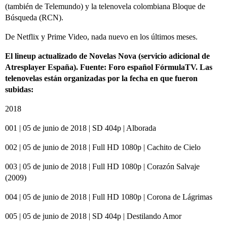
(también de Telemundo) y la telenovela colombiana Bloque de
Búsqueda (RCN).
De Netflix y Prime Video, nada nuevo en los últimos meses.
El lineup actualizado de Novelas Nova (servicio adicional de
Atresplayer España). Fuente: Foro español FórmulaTV. Las
telenovelas están organizadas por la fecha en que fueron
subidas:
2018
001 | 05 de junio de 2018 | SD 404p | Alborada
002 | 05 de junio de 2018 | Full HD 1080p | Cachito de Cielo
003 | 05 de junio de 2018 | Full HD 1080p | Corazón Salvaje
(2009)
004 | 05 de junio de 2018 | Full HD 1080p | Corona de Lágrimas
005 | 05 de junio de 2018 | SD 404p | Destilando Amor