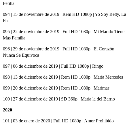
Feriha
094 | 15 de noviembre de 2019 | Rem HD 1080p | Yo Soy Betty, La
Fea
095 | 22 de noviembre de 2019 | Full HD 1080p | Mi Marido Tiene
Más Familia
096 | 29 de noviembre de 2019 | Full HD 1080p | El Corazón
Nunca Se Equivoca
097 | 06 de diciembre de 2019 | Full HD 1080p | Ringo
098 | 13 de diciembre de 2019 | Rem HD 1080p | María Mercedes
099 | 20 de diciembre de 2019 | Rem HD 1080p | Marimar
100 | 27 de diciembre de 2019 | SD 360p | María la del Barrio
2020
101 | 03 de enero de 2020 | Full HD 1080p | Amor Prohibido