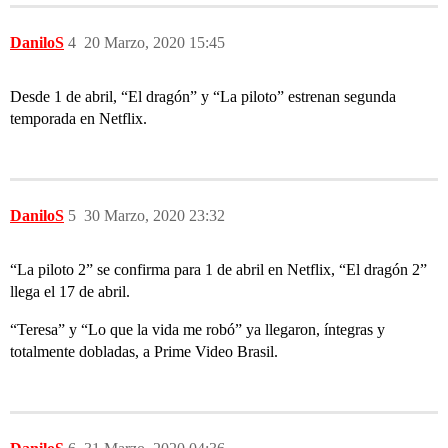
DaniloS
4
20 Marzo, 2020 15:45
Desde 1 de abril, “El dragón” y “La piloto” estrenan segunda
temporada en Netflix.
DaniloS
5
30 Marzo, 2020 23:32
“La piloto 2” se confirma para 1 de abril en Netflix, “El dragón 2”
llega el 17 de abril.
“Teresa” y “Lo que la vida me robó” ya llegaron, íntegras y
totalmente dobladas, a Prime Video Brasil.