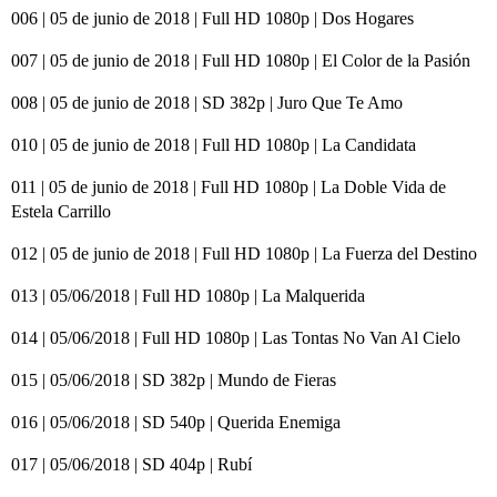
006 | 05 de junio de 2018 | Full HD 1080p | Dos Hogares
007 | 05 de junio de 2018 | Full HD 1080p | El Color de la Pasión
008 | 05 de junio de 2018 | SD 382p | Juro Que Te Amo
010 | 05 de junio de 2018 | Full HD 1080p | La Candidata
011 | 05 de junio de 2018 | Full HD 1080p | La Doble Vida de
Estela Carrillo
012 | 05 de junio de 2018 | Full HD 1080p | La Fuerza del Destino
013 | 05/06/2018 | Full HD 1080p | La Malquerida
014 | 05/06/2018 | Full HD 1080p | Las Tontas No Van Al Cielo
015 | 05/06/2018 | SD 382p | Mundo de Fieras
016 | 05/06/2018 | SD 540p | Querida Enemiga
017 | 05/06/2018 | SD 404p | Rubí