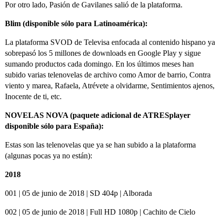
Por otro lado, Pasión de Gavilanes salió de la plataforma.
Blim (disponible sólo para Latinoamérica):
La plataforma SVOD de Televisa enfocada al contenido hispano ya
sobrepasó los 5 millones de downloads en Google Play y sigue
sumando productos cada domingo. En los últimos meses han
subido varias telenovelas de archivo como Amor de barrio, Contra
viento y marea, Rafaela, Atrévete a olvidarme, Sentimientos ajenos,
Inocente de ti, etc.
NOVELAS NOVA (paquete adicional de ATRESplayer
disponible sólo para España):
Estas son las telenovelas que ya se han subido a la plataforma
(algunas pocas ya no están):
2018
001 | 05 de junio de 2018 | SD 404p | Alborada
002 | 05 de junio de 2018 | Full HD 1080p | Cachito de Cielo