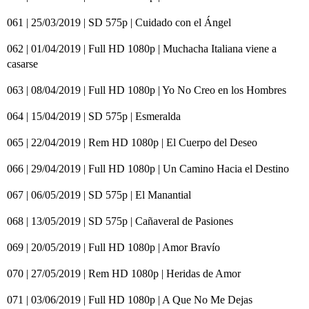
061 | 25/03/2019 | SD 575p | Cuidado con el Ángel
062 | 01/04/2019 | Full HD 1080p | Muchacha Italiana viene a
casarse
063 | 08/04/2019 | Full HD 1080p | Yo No Creo en los Hombres
064 | 15/04/2019 | SD 575p | Esmeralda
065 | 22/04/2019 | Rem HD 1080p | El Cuerpo del Deseo
066 | 29/04/2019 | Full HD 1080p | Un Camino Hacia el Destino
067 | 06/05/2019 | SD 575p | El Manantial
068 | 13/05/2019 | SD 575p | Cañaveral de Pasiones
069 | 20/05/2019 | Full HD 1080p | Amor Bravío
070 | 27/05/2019 | Rem HD 1080p | Heridas de Amor
071 | 03/06/2019 | Full HD 1080p | A Que No Me Dejas