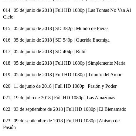
014 | 05 de junio de 2018 | Full HD 1080p | Las Tontas No Van Al
Cielo
015 | 05 de junio de 2018 | SD 382p | Mundo de Fieras
016 | 05 de junio de 2018 | SD 540p | Querida Enemiga
017 | 05 de junio de 2018 | SD 404p | Rubí
018 | 05 de junio de 2018 | Full HD 1080p | Simplemente María
019 | 05 de junio de 2018 | Full HD 1080p | Triunfo del Amor
020 | 11 de junio de 2018 | Full HD 1080p | Pasión y Poder
021 | 19 de julio de 2018 | Full HD 1080p | Las Amazonas
022 | 03 de septiembre de 2018 | Full HD 1080p | El Bienamado
023 | 09 de septiembre de 2018 | Full HD 1080p | Abismo de
Pasión