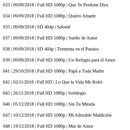
033 | 09/09/2018 | Full HD 1080p | Que Te Perdone Dios
034 | 09/09/2018 | Full HD 1080p | Quiero Amarte
035 | 09/09/2018 | SD 404p | Salomé
037 | 09/09/2018 | Full HD 1080p | Sueño de Amor
038 | 09/09/2018 | SD 404p | Tormenta en el Paraiso
039 | 09/09/2018 | Full HD 1080p | Un Refugio para el Amor
041 | 29/10/2018 | Full HD 1080p | Papá a Toda Madre
042 | 02/11/2018 | Full HD | Lo Que la Vida Me Robó
045 | 26/11/2018 | Full HD 1080p | Sortilegio
046 | 05/12/2018 | Full HD 1080p | Sin Tu Mirada
047 | 10/12/2018 | Full HD 1080p | Mi Adorable Maldición
048 | 19/12/2018 | Full HD 1080p | Mar de Amor