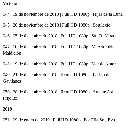
Victoria
044 | 19 de noviembre de 2018 | Full HD 1080p | Hijas de la Luna
045 | 26 de noviembre de 2018 | Full HD 1080p | Sortilegio
046 | 05 de diciembre de 2018 | Full HD 1080p | Sin Tu Mirada
047 | 10 de diciembre de 2018 | Full HD 1080p | Mi Adorable
Maldición
048 | 19 de diciembre de 2018 | Full HD 1080p | Mar de Amor
049 | 21 de diciembre de 2018 | Rem HD 1080p | Pasión de
Gavilanes
050 | 28 de diciembre de 2018 | Rem HD 1080p | Amarte Así
Frijolito
2019
051 | 09 de enero de 2019 | Full HD 1080p | Por Ella Soy Eva