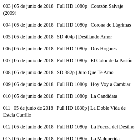
003 | 05 de junio de 2018 | Full HD 1080p | Corazón Salvaje
(2009)
004 | 05 de junio de 2018 | Full HD 1080p | Corona de Lágrimas
005 | 05 de junio de 2018 | SD 404p | Destilando Amor
006 | 05 de junio de 2018 | Full HD 1080p | Dos Hogares
007 | 05 de junio de 2018 | Full HD 1080p | El Color de la Pasión
008 | 05 de junio de 2018 | SD 382p | Juro Que Te Amo
009 | 05 de junio de 2018 | Full HD 1080p | Hoy Voy a Cambiar
010 | 05 de junio de 2018 | Full HD 1080p | La Candidata
011 | 05 de junio de 2018 | Full HD 1080p | La Doble Vida de
Estela Carrillo
012 | 05 de junio de 2018 | Full HD 1080p | La Fuerza del Destino
013 | 05 de junio de 2018 | Full HD 1080p | La Malquerida