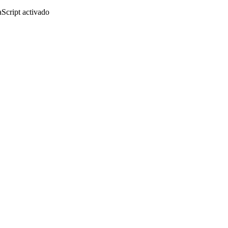
aScript activado