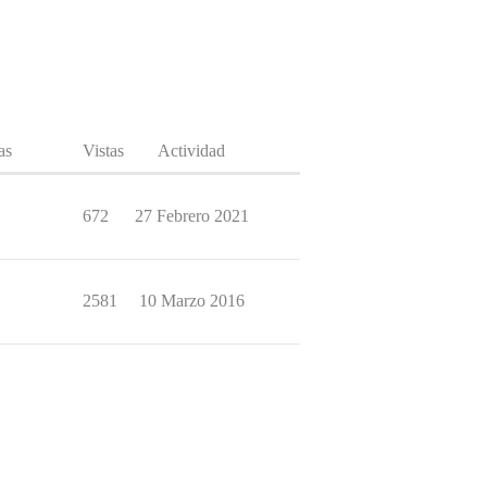
as
Vistas
Actividad
672
27 Febrero 2021
2581
10 Marzo 2016