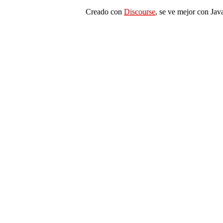
Creado con
Discourse
, se ve mejor con Jav