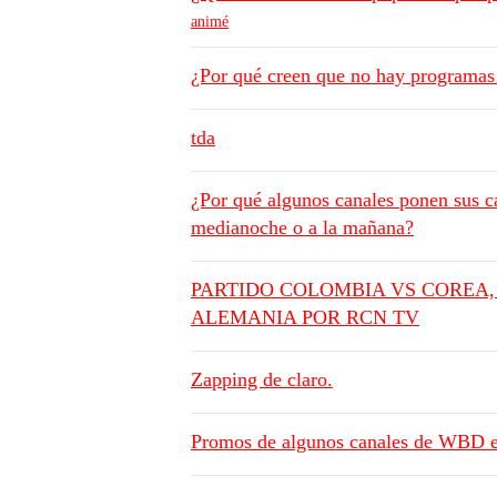
animé
¿Por qué creen que no hay programas 
tda
¿Por qué algunos canales ponen sus ca
medianoche o a la mañana?
PARTIDO COLOMBIA VS COREA, 
ALEMANIA POR RCN TV
Zapping de claro.
Promos de algunos canales de WBD 