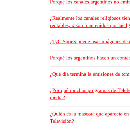
Porque los canales argentinos no emi
¿Realmente los canales religiosos tien
rentables, o son mantenidos por las Ig
¿TyC Sports puede usar imágenes de o
Porqué los argentinos hacen un conte
¿Qué día termina la emisiones de tcm
¿Por qué muchos programas de Telefe 
media?
¿Quién es la mascota que aparecía en
Televisión?