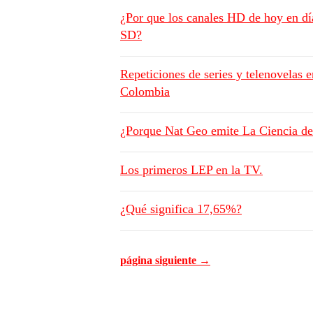
¿Por que los canales HD de hoy en día
SD?
Repeticiones de series y telenovelas e
Colombia
¿Porque Nat Geo emite La Ciencia de 
Los primeros LEP en la TV.
¿Qué significa 17,65%?
página siguiente →