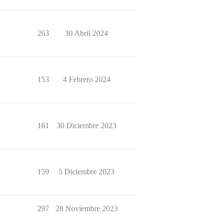
263
30 Abril 2024
153
4 Febrero 2024
161
30 Diciembre 2023
159
5 Diciembre 2023
297
28 Noviembre 2023