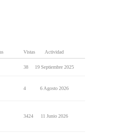
as
Vistas
Actividad
38
19 Septiembre 2025
4
6 Agosto 2026
3424
11 Junio 2026