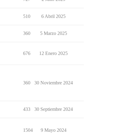
510
6 Abril 2025
360
5 Marzo 2025
676
12 Enero 2025
360
30 Noviembre 2024
433
30 Septiembre 2024
1504
9 Mayo 2024