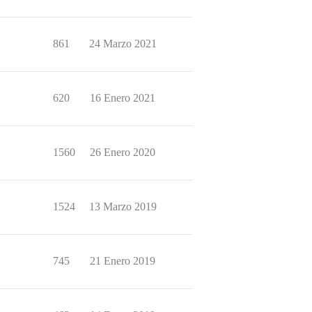
861
24 Marzo 2021
620
16 Enero 2021
1560
26 Enero 2020
1524
13 Marzo 2019
745
21 Enero 2019