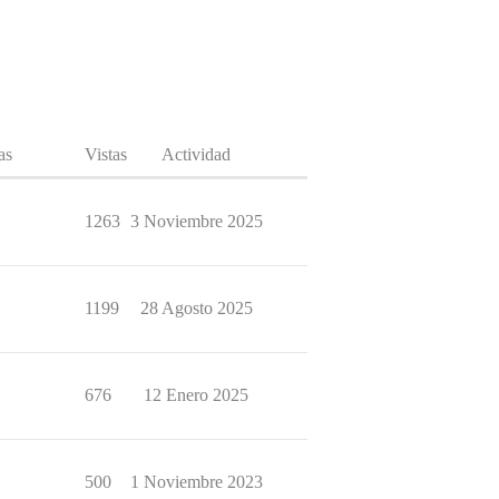
as
Vistas
Actividad
1263
3 Noviembre 2025
1199
28 Agosto 2025
676
12 Enero 2025
500
1 Noviembre 2023