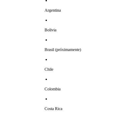
Argentina
Bolivia
Brasil (próximamente)
Chile
Colombia
Costa Rica