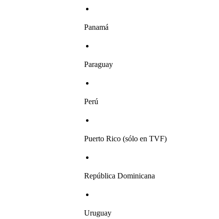
Panamá
Paraguay
Perú
Puerto Rico (sólo en TVF)
República Dominicana
Uruguay