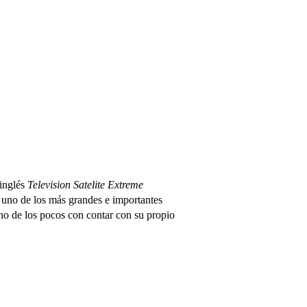
 inglés
Television Satelite Extreme
s uno de los más grandes e importantes
uno de los pocos con contar con su propio