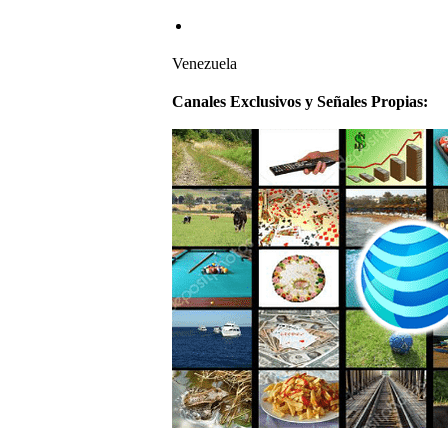
Venezuela
Canales Exclusivos y Señales Propias: