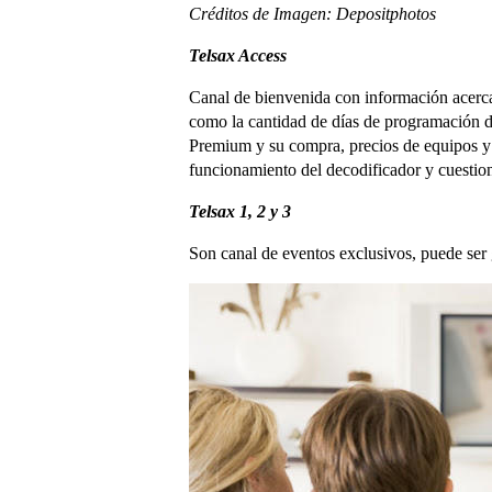
Créditos de Imagen: Depositphotos
Telsax Access
Canal de bienvenida con información acerca d
como la cantidad de días de programación di
Premium y su compra, precios de equipos y p
funcionamiento del decodificador y cuestion
Telsax 1, 2 y 3
Son canal de eventos exclusivos, puede ser g