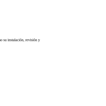
o su instalación, revisión y