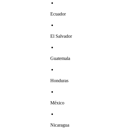
Ecuador
El Salvador
Guatemala
Honduras
México
Nicaragua