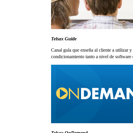
Telsax Guide
Canal guía que enseña al cliente a utilizar 
condicionamiento tanto a nivel de software 
Telsax OnDemand