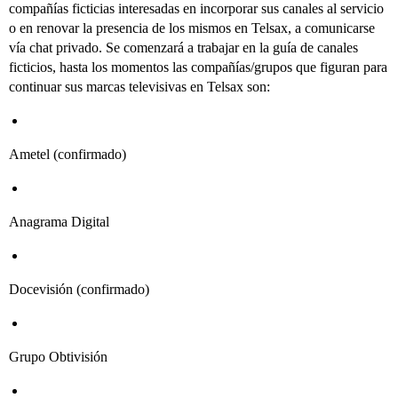
compañías ficticias interesadas en incorporar sus canales al servicio
o en renovar la presencia de los mismos en Telsax, a comunicarse
vía chat privado. Se comenzará a trabajar en la guía de canales
ficticios, hasta los momentos las compañías/grupos que figuran para
continuar sus marcas televisivas en Telsax son:
Ametel (confirmado)
Anagrama Digital
Docevisión (confirmado)
Grupo Obtivisión