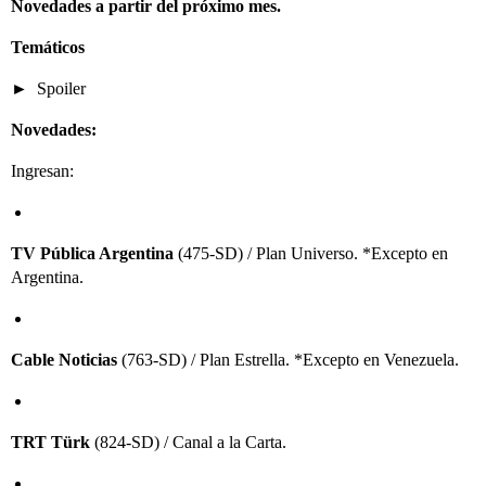
Novedades a partir del próximo mes.
Temáticos
Spoiler
Novedades:
Ingresan:
TV Pública Argentina
(475-SD) / Plan Universo. *Excepto en
Argentina.
Cable Noticias
(763-SD) / Plan Estrella. *Excepto en Venezuela.
TRT Türk
(824-SD) / Canal a la Carta.