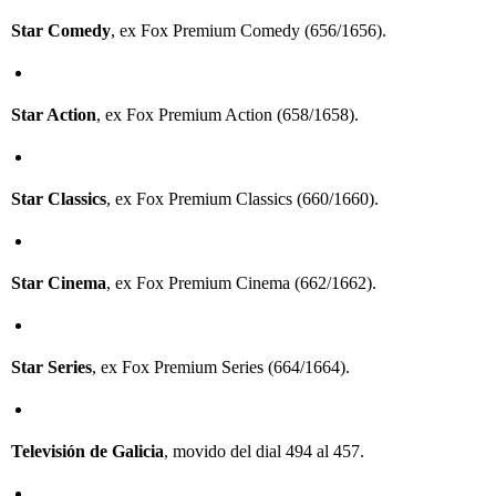
Star Comedy
, ex Fox Premium Comedy (656/1656).
Star Action
, ex Fox Premium Action (658/1658).
Star Classics
, ex Fox Premium Classics (660/1660).
Star Cinema
, ex Fox Premium Cinema (662/1662).
Star Series
, ex Fox Premium Series (664/1664).
Televisión de Galicia
, movido del dial 494 al 457.