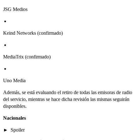
JSG Medios
Keind Networks (confirmado)
MediaTrix (confirmado)
Uno Media
Además, se está evaluando el retiro de todas las emisoras de radio
del servicio, mientras se hace dicha revisión las mismas seguirán
disponibles.
Nacionales
Spoiler