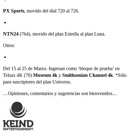
PX Sports
, movido del dial 720 al 726.
NTN24
(764), movido del plan Estrella al plan Luna.
Otros:
Del 15 al 25 de Marzo. Ingresan como ‘bloque de prueba’ en
Telsax 4K (70)
Museum 4k
y
Smithsonian Channel 4k
. *Sólo
para suscriptores del plan Universo.
…Opiniones, comentarios y sugerencias son bienvenidos…