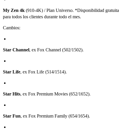
My Zen 4k
(910-4K) / Plan Universo. *Disponibilidad gratuita
para todos los clientes durante todo el mes.
Cambios:
Star Channel
, ex Fox Channel (502/1502).
Star Life
, ex Fox Life (514/1514).
Star Hits
, ex Fox Premium Movies (652/1652).
Star Fun
, ex Fox Premium Family (654/1654).