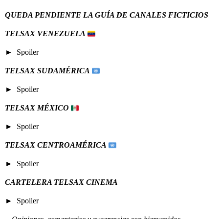
QUEDA PENDIENTE LA GUÍA DE CANALES FICTICIOS
TELSAX VENEZUELA
Spoiler
TELSAX SUDAMÉRICA
Spoiler
TELSAX MÉXICO
Spoiler
TELSAX CENTROAMÉRICA
Spoiler
CARTELERA TELSAX CINEMA
Spoiler