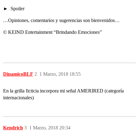
Spoiler
…Opiniones, comentarios y sugerencias son bienvenidos…
© KEIND Entertainment “Brindando Emociones”
DinamicoBLF
2
1 Marzo, 2018 18:55
En la grilla ficticia incorpora mi señal AMERIRED (categoría
internacionales)
Kendrich
3
1 Marzo, 2018 20:34