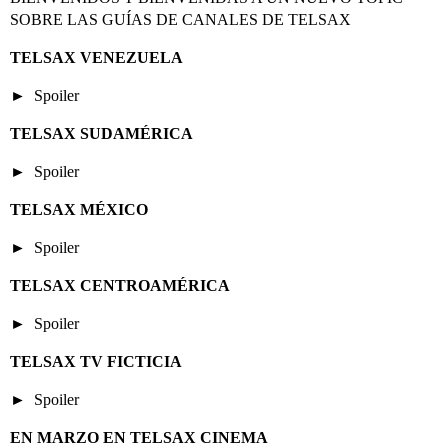
SOBRE LAS GUÍAS DE CANALES DE TELSAX
TELSAX VENEZUELA
Spoiler
TELSAX SUDAMÉRICA
Spoiler
TELSAX MÉXICO
Spoiler
TELSAX CENTROAMÉRICA
Spoiler
TELSAX TV FICTICIA
Spoiler
EN MARZO EN TELSAX CINEMA