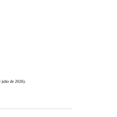
 julio de 2026).