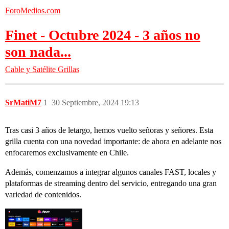
ForoMedios.com
Finet - Octubre 2024 - 3 años no
son nada...
Cable y Satélite
Grillas
SrMatiM7
1
30 Septiembre, 2024 19:13
Tras casi 3 años de letargo, hemos vuelto señoras y señores. Esta
grilla cuenta con una novedad importante: de ahora en adelante nos
enfocaremos exclusivamente en Chile.
Además, comenzamos a integrar algunos canales FAST, locales y
plataformas de streaming dentro del servicio, entregando una gran
variedad de contenidos.