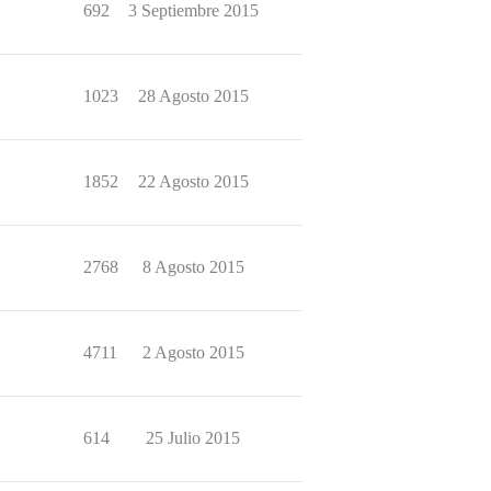
692
3 Septiembre 2015
1023
28 Agosto 2015
1852
22 Agosto 2015
2768
8 Agosto 2015
4711
2 Agosto 2015
614
25 Julio 2015