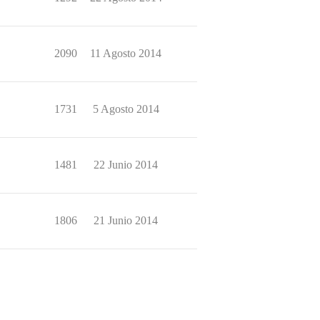
2090
11 Agosto 2014
1731
5 Agosto 2014
1481
22 Junio 2014
1806
21 Junio 2014