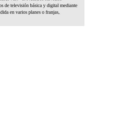
 de televisión básica y digital mediante
ida en varios planes o franjas,