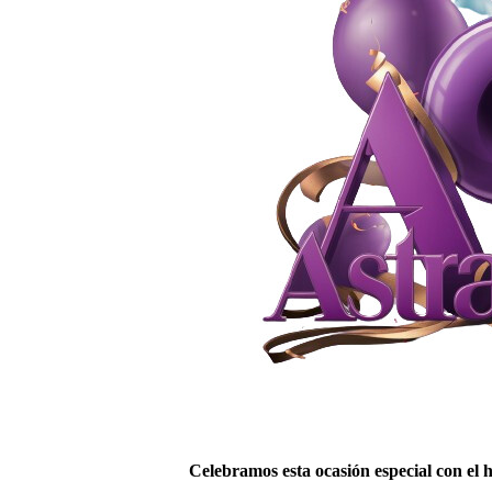
Celebramos esta ocasión especial con el