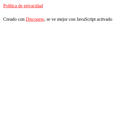
Política de privacidad
Creado con
Discourse
, se ve mejor con JavaScript activado