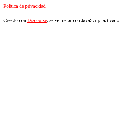
Política de privacidad
Creado con
Discourse
, se ve mejor con JavaScript activado