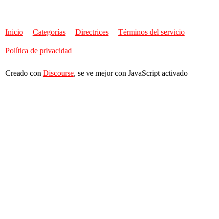
Inicio
Categorías
Directrices
Términos del servicio
Política de privacidad
Creado con
Discourse
, se ve mejor con JavaScript activado