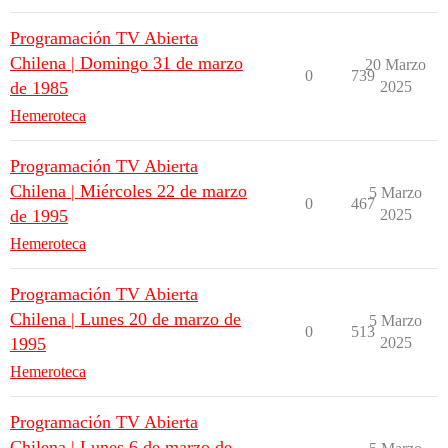
Programación TV Abierta
Chilena | Domingo 31 de marzo
20 Marzo
0
739
de 1985
2025
Hemeroteca
Programación TV Abierta
Chilena | Miércoles 22 de marzo
5 Marzo
0
467
de 1995
2025
Hemeroteca
Programación TV Abierta
Chilena | Lunes 20 de marzo de
5 Marzo
0
513
1995
2025
Hemeroteca
Programación TV Abierta
Chilena | Lunes 6 de marzo de