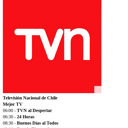
Televisión Nacional de Chile
Mejor TV
06:00 -
TVN al Despertar
06:30 -
24 Horas
08:30 -
Buenos Días al Todos