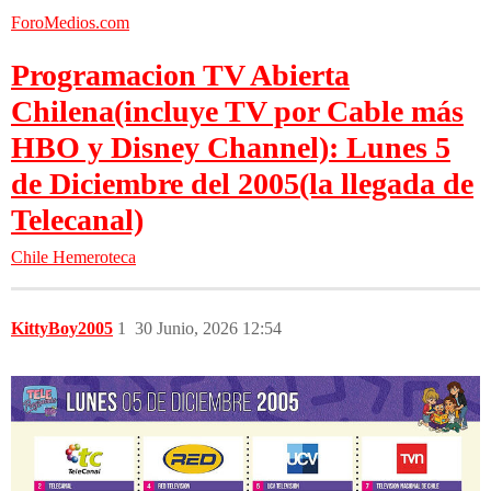
ForoMedios.com
Programacion TV Abierta
Chilena(incluye TV por Cable más
HBO y Disney Channel): Lunes 5
de Diciembre del 2005(la llegada de
Telecanal)
Chile
Hemeroteca
KittyBoy2005
1
30 Junio, 2026 12:54