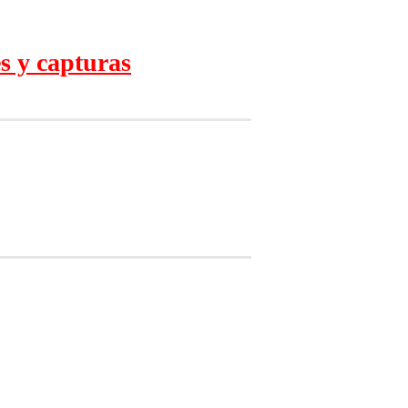
s y capturas