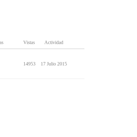
as
Vistas
Actividad
14953
17 Julio 2015