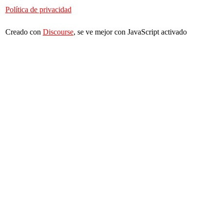
Política de privacidad
Creado con
Discourse
, se ve mejor con JavaScript activado