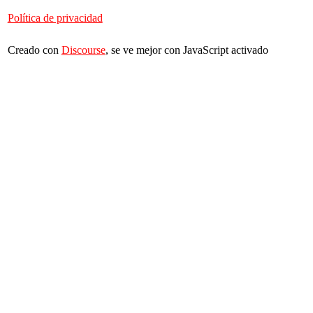
Política de privacidad
Creado con
Discourse
, se ve mejor con JavaScript activado