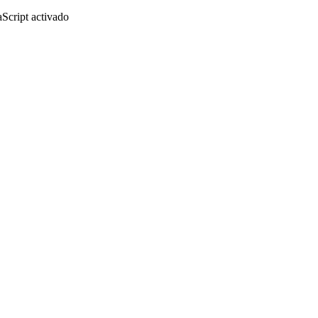
aScript activado