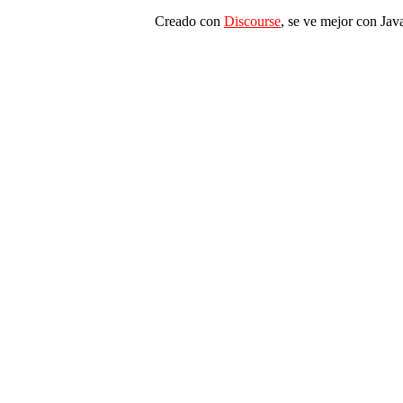
Creado con
Discourse
, se ve mejor con Jav