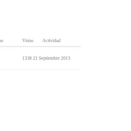
as
Vistas
Actividad
1338
21 Septiembre 2013