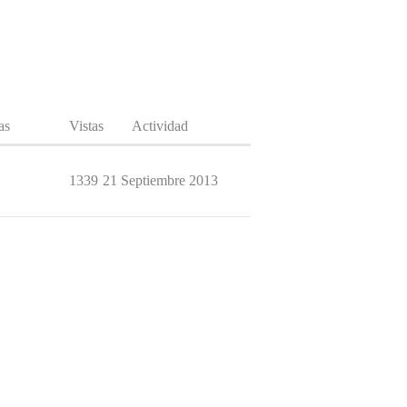
as
Vistas
Actividad
1339
21 Septiembre 2013