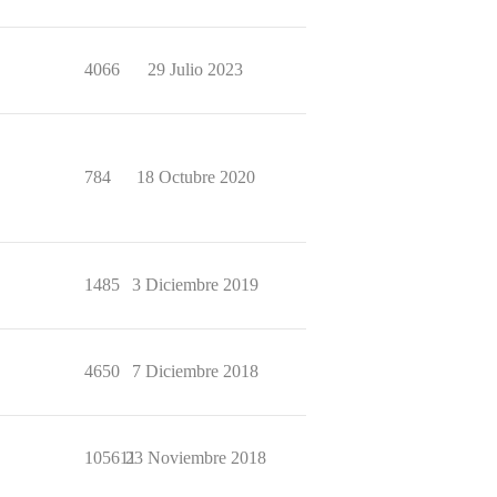
4066
29 Julio 2023
784
18 Octubre 2020
1485
3 Diciembre 2019
4650
7 Diciembre 2018
105611
23 Noviembre 2018