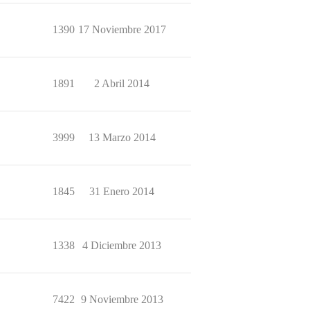
1390
17 Noviembre 2017
1891
2 Abril 2014
3999
13 Marzo 2014
1845
31 Enero 2014
1338
4 Diciembre 2013
7422
9 Noviembre 2013