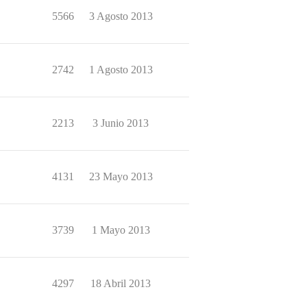
5566
3 Agosto 2013
2742
1 Agosto 2013
2213
3 Junio 2013
4131
23 Mayo 2013
3739
1 Mayo 2013
4297
18 Abril 2013