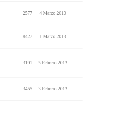
2577
4 Marzo 2013
8427
1 Marzo 2013
3191
5 Febrero 2013
3455
3 Febrero 2013