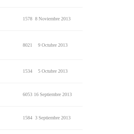
1578
8 Noviembre 2013
8021
9 Octubre 2013
1534
5 Octubre 2013
6053
16 Septiembre 2013
1584
3 Septiembre 2013