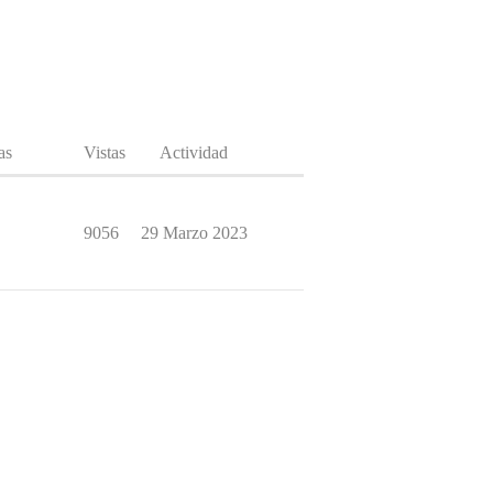
as
Vistas
Actividad
9056
29 Marzo 2023