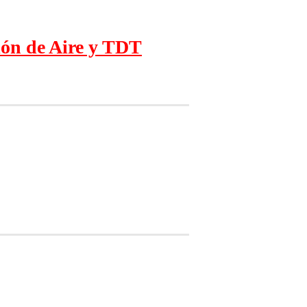
ión de Aire y TDT