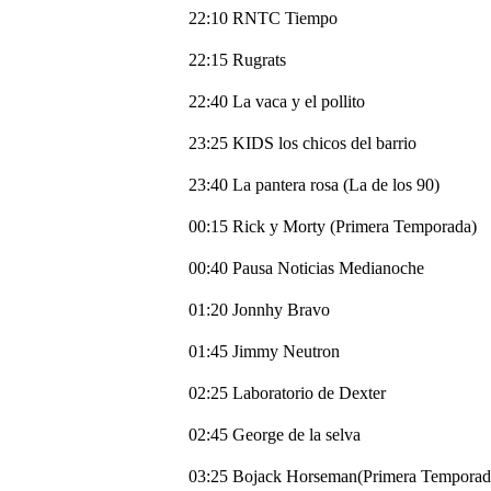
22:10 RNTC Tiempo
22:15 Rugrats
22:40 La vaca y el pollito
23:25 KIDS los chicos del barrio
23:40 La pantera rosa (La de los 90)
00:15 Rick y Morty (Primera Temporada)
00:40 Pausa Noticias Medianoche
01:20 Jonnhy Bravo
01:45 Jimmy Neutron
02:25 Laboratorio de Dexter
02:45 George de la selva
03:25 Bojack Horseman(Primera Temporad