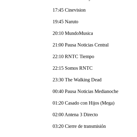
17:45 Cinevision
19:45 Naruto
20:10 MundoMusica
21:00 Pausa Noticias Central
22:10 RNTC Tiempo
22:15 Somos RNTC
23:30 The Walking Dead
00:40 Pausa Noticias Medianoche
01:20 Casado con Hijos (Mega)
02:00 Antena 3 Directo
03:20 Cierre de transmisión