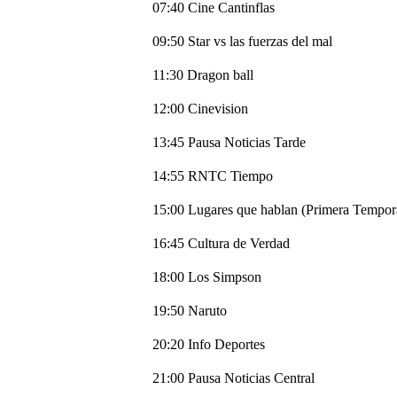
07:40 Cine Cantinflas
09:50 Star vs las fuerzas del mal
11:30 Dragon ball
12:00 Cinevision
13:45 Pausa Noticias Tarde
14:55 RNTC Tiempo
15:00 Lugares que hablan (Primera Tempor
16:45 Cultura de Verdad
18:00 Los Simpson
19:50 Naruto
20:20 Info Deportes
21:00 Pausa Noticias Central