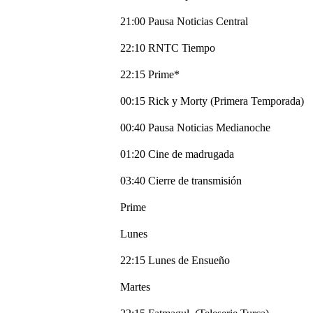
21:00 Pausa Noticias Central
22:10 RNTC Tiempo
22:15 Prime*
00:15 Rick y Morty (Primera Temporada)
00:40 Pausa Noticias Medianoche
01:20 Cine de madrugada
03:40 Cierre de transmisión
Prime
Lunes
22:15 Lunes de Ensueño
Martes