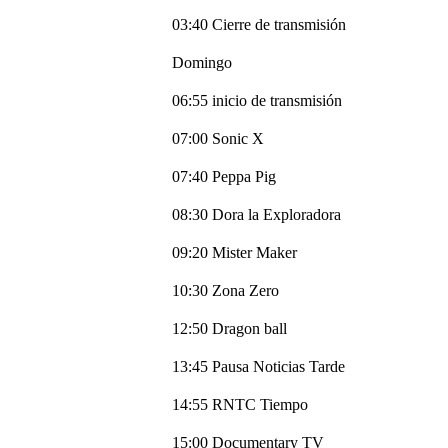
03:40 Cierre de transmisión
Domingo
06:55 inicio de transmisión
07:00 Sonic X
07:40 Peppa Pig
08:30 Dora la Exploradora
09:20 Mister Maker
10:30 Zona Zero
12:50 Dragon ball
13:45 Pausa Noticias Tarde
14:55 RNTC Tiempo
15:00 Documentary TV