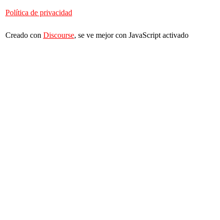
Política de privacidad
Creado con
Discourse
, se ve mejor con JavaScript activado