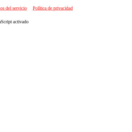
os del servicio
Política de privacidad
aScript activado