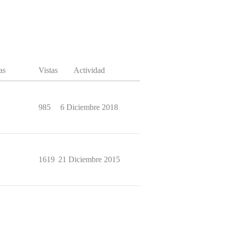
as
Vistas
Actividad
985
6 Diciembre 2018
1619
21 Diciembre 2015