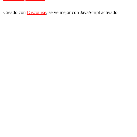
Creado con
Discourse
, se ve mejor con JavaScript activado