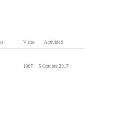
as
Vistas
Actividad
1387
5 Octubre 2017