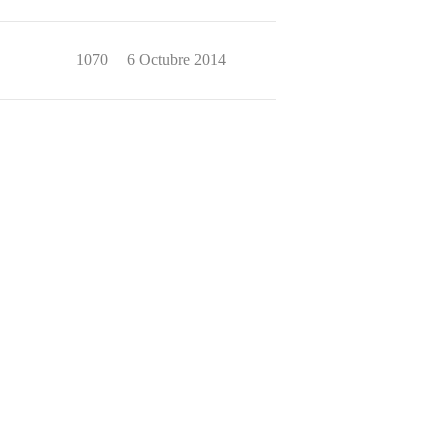
1070
6 Octubre 2014