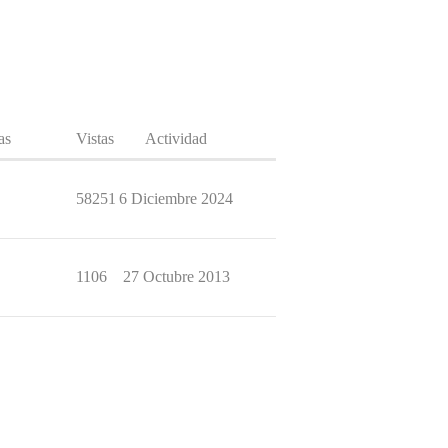
as
Vistas
Actividad
58251
6 Diciembre 2024
1106
27 Octubre 2013