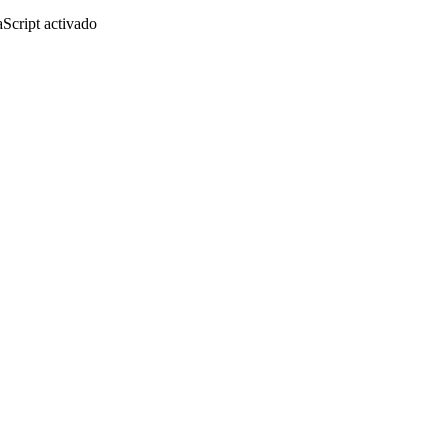
aScript activado