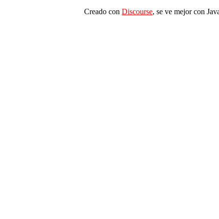
Creado con
Discourse
, se ve mejor con Jav