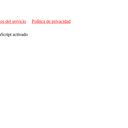
os del servicio
Política de privacidad
aScript activado