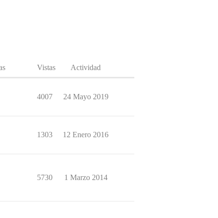
as
Vistas
Actividad
4007
24 Mayo 2019
1303
12 Enero 2016
5730
1 Marzo 2014