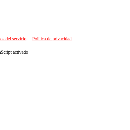
os del servicio
Política de privacidad
aScript activado