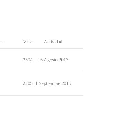
as
Vistas
Actividad
2594
16 Agosto 2017
2205
1 Septiembre 2015