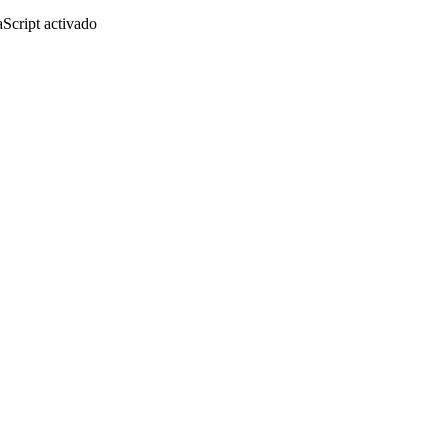
aScript activado