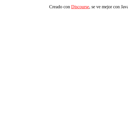
Creado con
Discourse
, se ve mejor con Jav